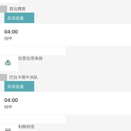
普拉腾斯
高清直播
04:00
阿甲
拉普拉塔体操
巴拉卡斯中央队
高清直播
04:00
阿甲
利斯特雷