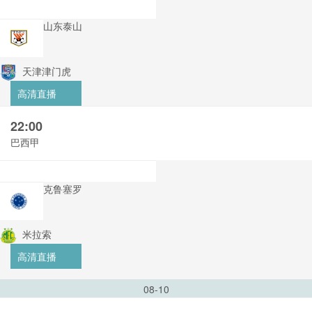
山东泰山
天津津门虎
高清直播
22:00
巴西甲
克鲁塞罗
米拉索
高清直播
08-10