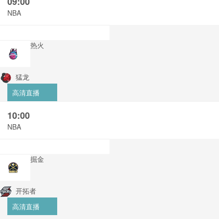
09:00
NBA
热火
猛龙
高清直播
10:00
NBA
掘金
开拓者
高清直播