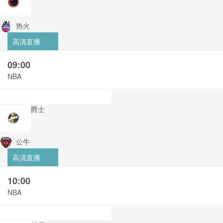
热火
高清直播
09:00
NBA
爵士
公牛
高清直播
10:00
NBA