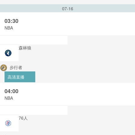
07-16
03:30
NBA
森林狼
步行者
高清直播
04:00
NBA
76人