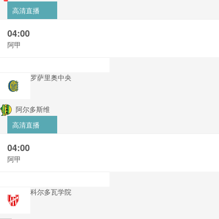
高清直播
04:00
阿甲
罗萨里奥中央
阿尔多斯维
高清直播
04:00
阿甲
科尔多瓦学院