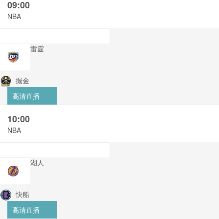
09:00
NBA
雷霆
掘金
高清直播
10:00
NBA
湖人
快船
高清直播