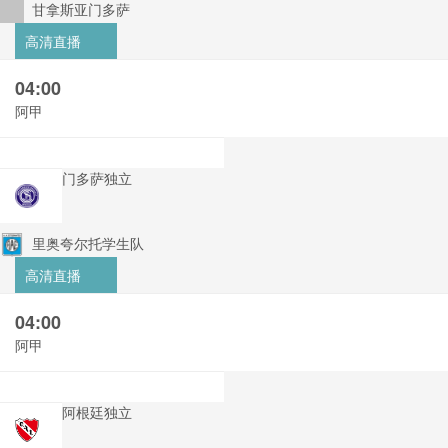
甘拿斯亚门多萨
高清直播
04:00
阿甲
门多萨独立
里奥夸尔托学生队
高清直播
04:00
阿甲
阿根廷独立