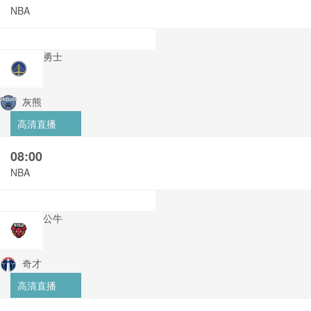
NBA
勇士
灰熊
高清直播
08:00
NBA
公牛
奇才
高清直播