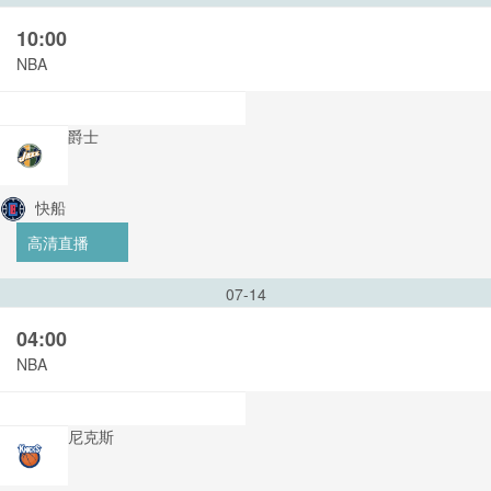
10:00
NBA
爵士
快船
高清直播
07-14
04:00
NBA
尼克斯