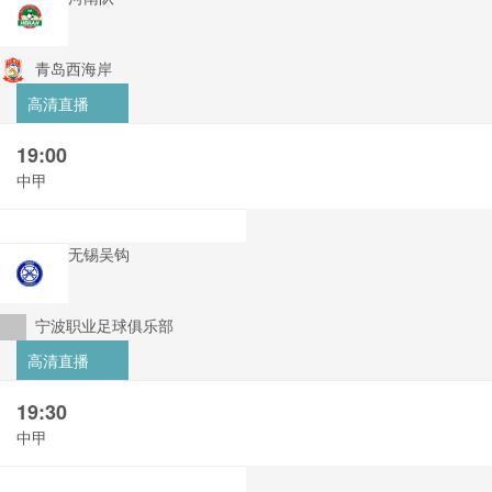
青岛西海岸
高清直播
19:00
中甲
无锡吴钩
宁波职业足球俱乐部
高清直播
19:30
中甲