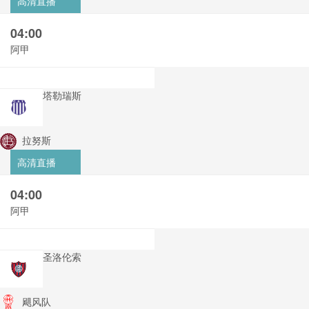
高清直播
04:00
阿甲
塔勒瑞斯
拉努斯
高清直播
04:00
阿甲
圣洛伦索
飓风队