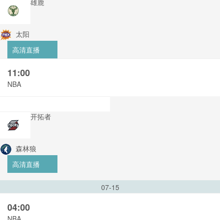
雄鹿
太阳
高清直播
11:00
NBA
开拓者
森林狼
高清直播
07-15
04:00
NBA