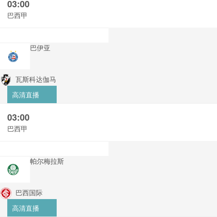
03:00
巴西甲
巴伊亚
瓦斯科达伽马
高清直播
03:00
巴西甲
帕尔梅拉斯
巴西国际
高清直播