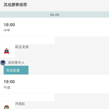
其他赛事推荐
08-09
18:00
中甲
延边龙鼎
深圳青年人
高清直播
19:00
中超
河南队