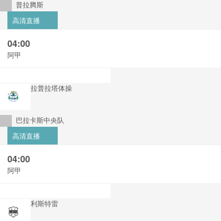
普拉腾斯
高清直播
04:00
阿甲
拉普拉塔体操
巴拉卡斯中央队
高清直播
04:00
阿甲
利斯特雷