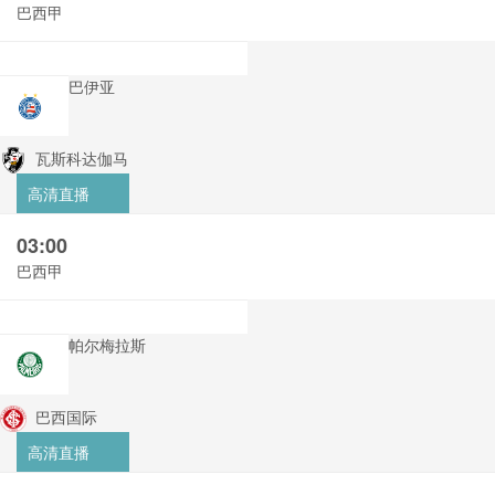
巴西甲
巴伊亚
瓦斯科达伽马
高清直播
03:00
巴西甲
帕尔梅拉斯
巴西国际
高清直播