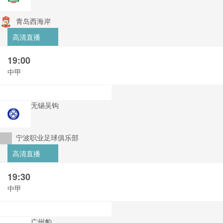
青岛西海岸
高清直播
19:00
中甲
无锡吴钩
宁波职业足球俱乐部
高清直播
19:30
中甲
广州豹