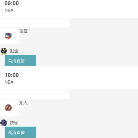
09:00
NBA
雷霆
掘金
高清直播
10:00
NBA
湖人
快船
高清直播