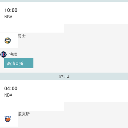
10:00
NBA
爵士
快船
高清直播
07-14
04:00
NBA
尼克斯