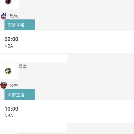
热火
高清直播
09:00
NBA
爵士
公牛
高清直播
10:00
NBA