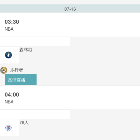
07-16
03:30
NBA
森林狼
步行者
高清直播
04:00
NBA
76人