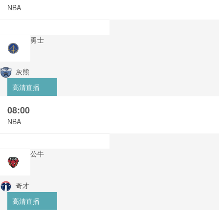
NBA
勇士
灰熊
高清直播
08:00
NBA
公牛
奇才
高清直播