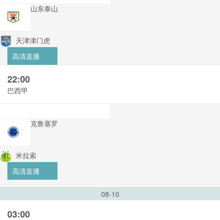
山东泰山
天津津门虎
高清直播
22:00
巴西甲
克鲁塞罗
米拉索
高清直播
08-10
03:00