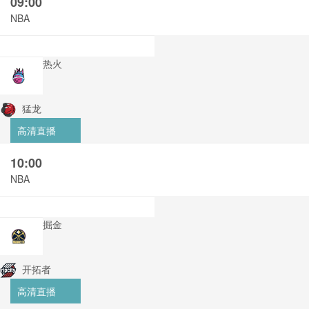
09:00
NBA
热火
猛龙
高清直播
10:00
NBA
掘金
开拓者
高清直播