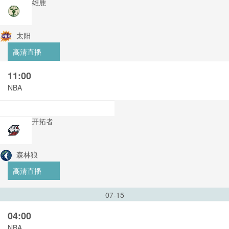
雄鹿
太阳
高清直播
11:00
NBA
开拓者
森林狼
高清直播
07-15
04:00
NBA