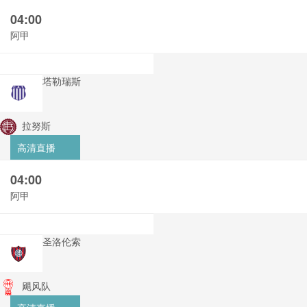
04:00
阿甲
塔勒瑞斯
拉努斯
高清直播
04:00
阿甲
圣洛伦索
飓风队