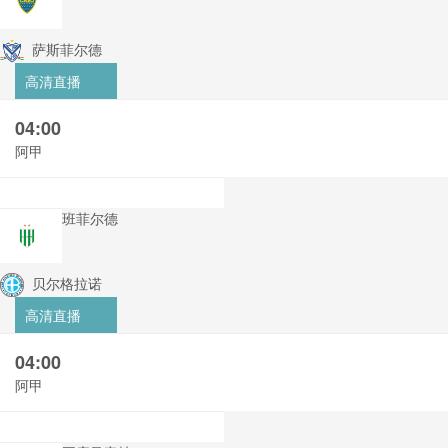
萨斯菲尔德
高清直播
04:00
阿甲
班菲尔德
贝尔格拉诺
高清直播
04:00
阿甲