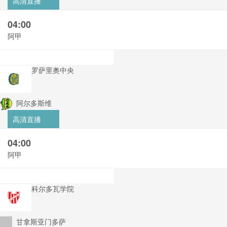
高清直播
04:00
阿甲
罗萨里奥中央
阿尔多斯维
高清直播
04:00
阿甲
科尔多瓦学院
甘拿斯亚门多萨