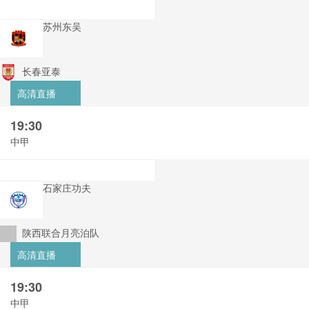
苏州东吴
长春亚泰
高清直播
19:30
中甲
石家庄功夫
陕西联合月亮泊队
高清直播
19:30
中甲