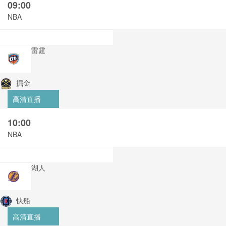
09:00
NBA
雷霆
掘金
高清直播
10:00
NBA
湖人
快船
高清直播