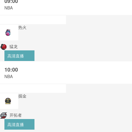
09:00
NBA
热火
猛龙
高清直播
10:00
NBA
掘金
开拓者
高清直播