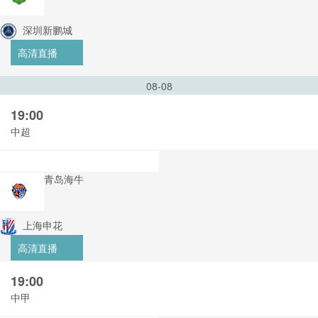
深圳新鹏城
高清直播
08-08
19:00
中超
青岛海牛
上海申花
高清直播
19:00
中甲