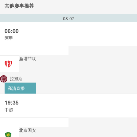
其他赛事推荐
08-07
06:00
阿甲
圣塔菲联
拉努斯
高清直播
19:35
中超
北京国安