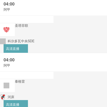
04:00
阿甲
圣塔菲联
科尔多瓦中央SDE
高清直播
04:00
阿甲
泰格雷
河床
高清直播