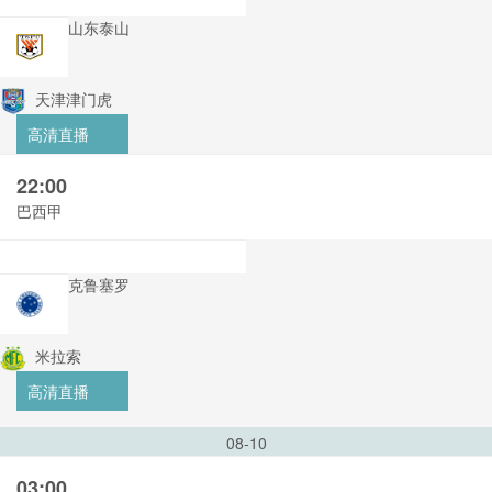
山东泰山
天津津门虎
高清直播
22:00
巴西甲
克鲁塞罗
米拉索
高清直播
08-10
03:00