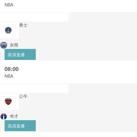
NBA
勇士
灰熊
高清直播
08:00
NBA
公牛
奇才
高清直播