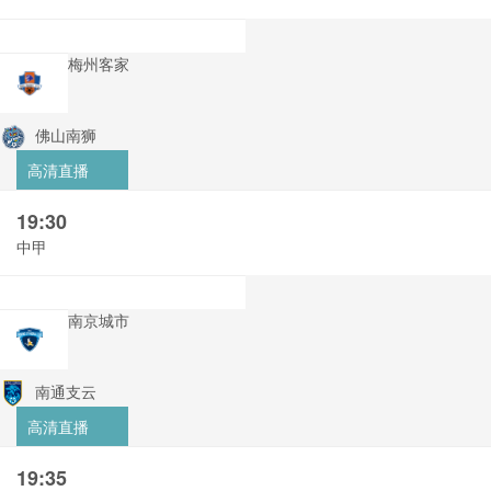
梅州客家
佛山南狮
高清直播
19:30
中甲
南京城市
南通支云
高清直播
19:35