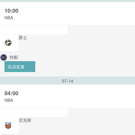
10:00
NBA
爵士
快船
高清直播
07-14
04:00
NBA
尼克斯