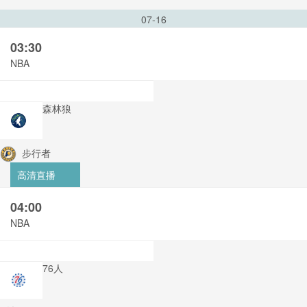
07-16
03:30
NBA
森林狼
步行者
高清直播
04:00
NBA
76人