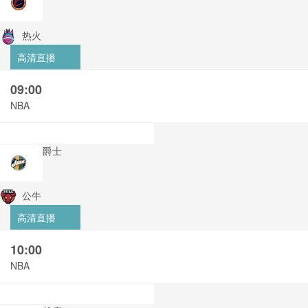
热火
高清直播
09:00
NBA
爵士
公牛
高清直播
10:00
NBA