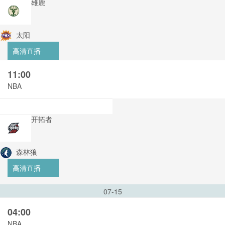
雄鹿
太阳
高清直播
11:00
NBA
开拓者
森林狼
高清直播
07-15
04:00
NBA