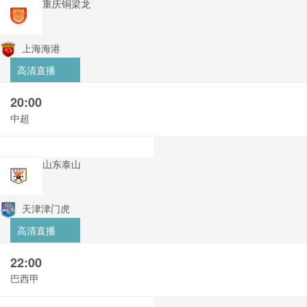
重庆铜梁龙
上海海港
高清直播
20:00
中超
山东泰山
天津津门虎
高清直播
22:00
巴西甲