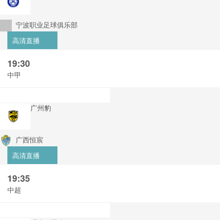
宁波职业足球俱乐部
高清直播
19:30
中甲
广州豹
广西恒宸
高清直播
19:35
中超