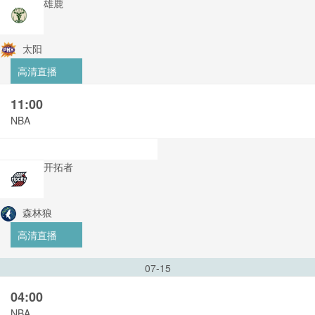
雄鹿
太阳
高清直播
11:00
NBA
开拓者
森林狼
高清直播
07-15
04:00
NBA