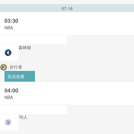
07-16
03:30
NBA
森林狼
步行者
高清直播
04:00
NBA
76人