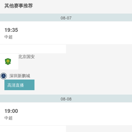
其他赛事推荐
08-07
19:35
中超
北京国安
深圳新鹏城
高清直播
08-08
19:00
中超