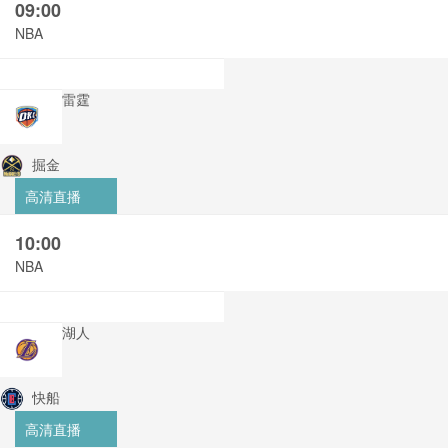
09:00
NBA
雷霆
掘金
高清直播
10:00
NBA
湖人
快船
高清直播