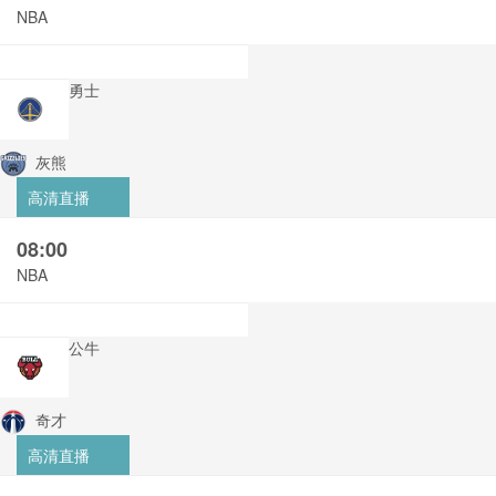
NBA
勇士
灰熊
高清直播
08:00
NBA
公牛
奇才
高清直播