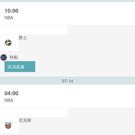
10:00
NBA
爵士
快船
高清直播
07-14
04:00
NBA
尼克斯