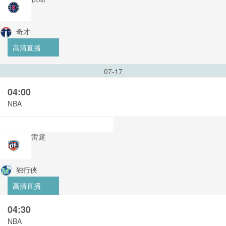
奇才
高清直播
07-17
04:00
NBA
雷霆
独行侠
高清直播
04:30
NBA