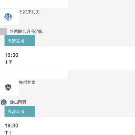
石家庄功夫
陕西联合月亮泊队
高清直播
19:30
中甲
梅州客家
佛山南狮
高清直播
19:30
中甲