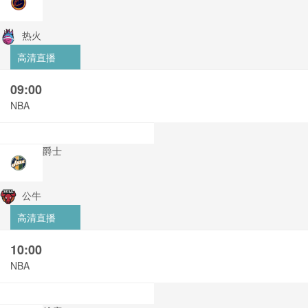
热火
高清直播
09:00
NBA
爵士
公牛
高清直播
10:00
NBA