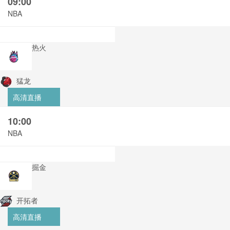
09:00
NBA
热火
猛龙
高清直播
10:00
NBA
掘金
开拓者
高清直播