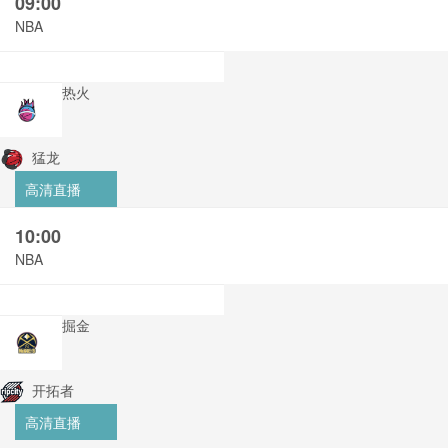
09:00
NBA
热火
猛龙
高清直播
10:00
NBA
掘金
开拓者
高清直播