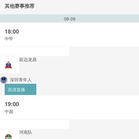
其他赛事推荐
08-09
18:00
中甲
延边龙鼎
深圳青年人
高清直播
19:00
中超
河南队