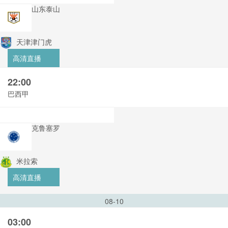
山东泰山
天津津门虎
高清直播
22:00
巴西甲
克鲁塞罗
米拉索
高清直播
08-10
03:00