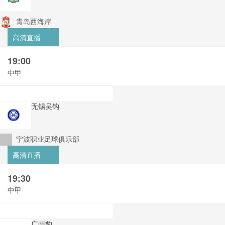
青岛西海岸
高清直播
19:00
中甲
无锡吴钩
宁波职业足球俱乐部
高清直播
19:30
中甲
广州豹