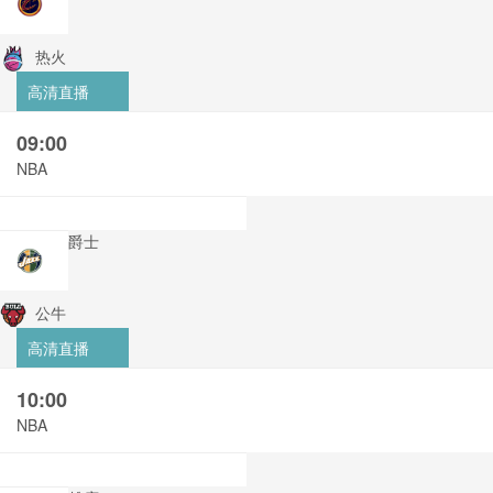
热火
高清直播
09:00
NBA
爵士
公牛
高清直播
10:00
NBA