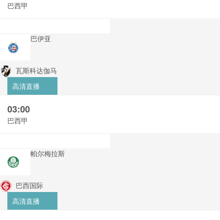
巴西甲
巴伊亚
瓦斯科达伽马
高清直播
03:00
巴西甲
帕尔梅拉斯
巴西国际
高清直播