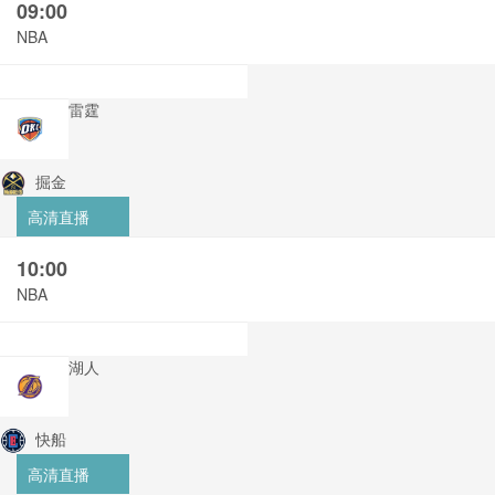
09:00
NBA
雷霆
掘金
高清直播
10:00
NBA
湖人
快船
高清直播