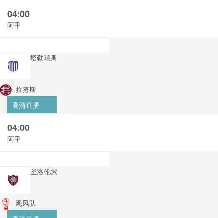
04:00
阿甲
塔勒瑞斯
拉努斯
高清直播
04:00
阿甲
圣洛伦索
飓风队