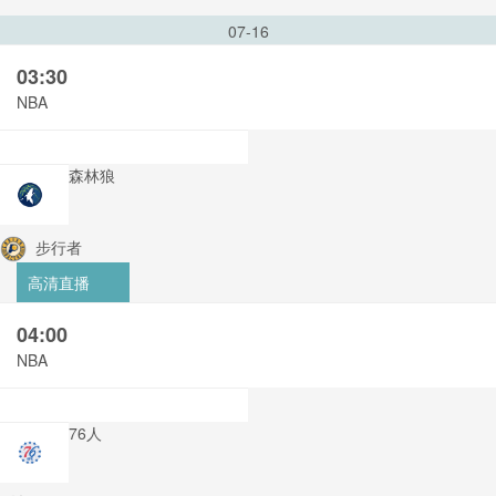
07-16
03:30
NBA
森林狼
步行者
高清直播
04:00
NBA
76人