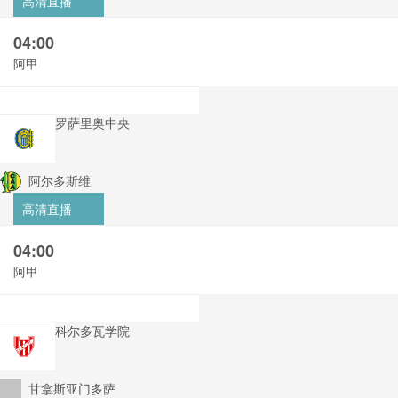
高清直播
04:00
阿甲
罗萨里奥中央
阿尔多斯维
高清直播
04:00
阿甲
科尔多瓦学院
甘拿斯亚门多萨