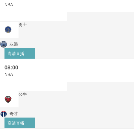
NBA
勇士
灰熊
高清直播
08:00
NBA
公牛
奇才
高清直播