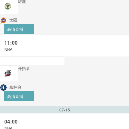
雄鹿
太阳
高清直播
11:00
NBA
开拓者
森林狼
高清直播
07-15
04:00
NBA