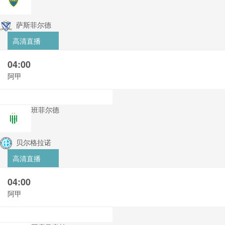
萨斯菲尔德
高清直播
04:00
阿甲
班菲尔德
贝尔格拉诺
高清直播
04:00
阿甲