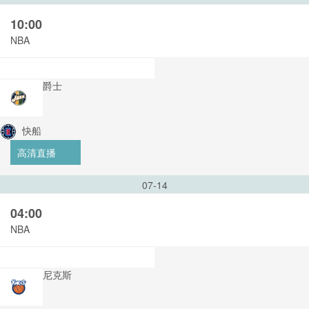
10:00
NBA
爵士
快船
高清直播
07-14
04:00
NBA
尼克斯