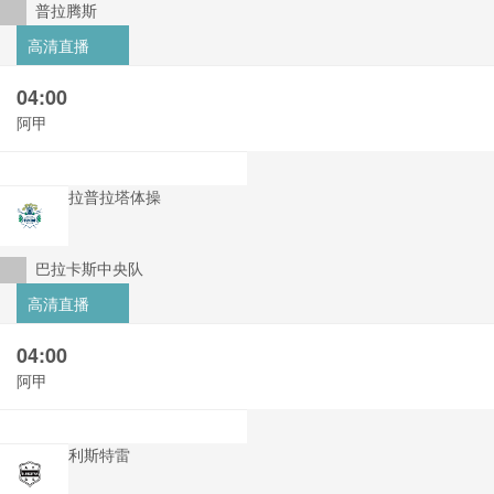
普拉腾斯
高清直播
04:00
阿甲
拉普拉塔体操
巴拉卡斯中央队
高清直播
04:00
阿甲
利斯特雷