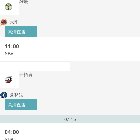
雄鹿
太阳
高清直播
11:00
NBA
开拓者
森林狼
高清直播
07-15
04:00
NBA