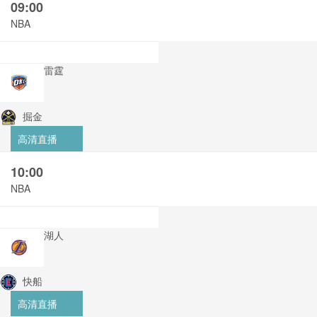
09:00
NBA
雷霆
掘金
高清直播
10:00
NBA
湖人
快船
高清直播