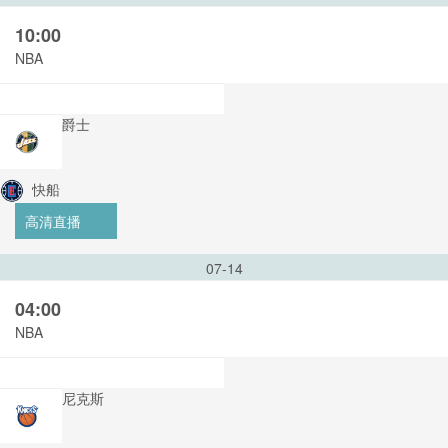
10:00
NBA
爵士
快船
高清直播
07-14
04:00
NBA
尼克斯