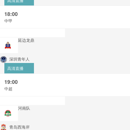
高清直播
18:00
中甲
延边龙鼎
深圳青年人
高清直播
19:00
中超
河南队
青岛西海岸