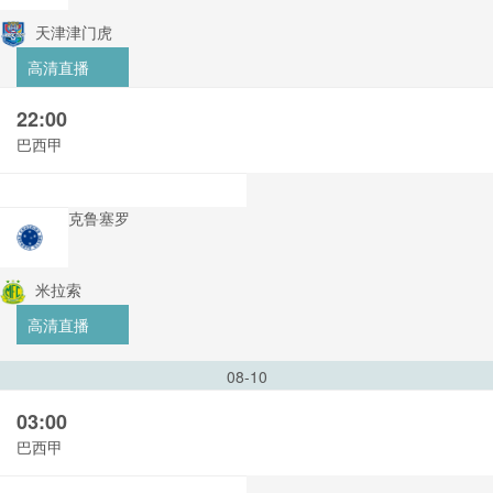
天津津门虎
高清直播
22:00
巴西甲
克鲁塞罗
米拉索
高清直播
08-10
03:00
巴西甲