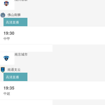
佛山南狮
高清直播
19:30
中甲
南京城市
南通支云
高清直播
19:35
中超