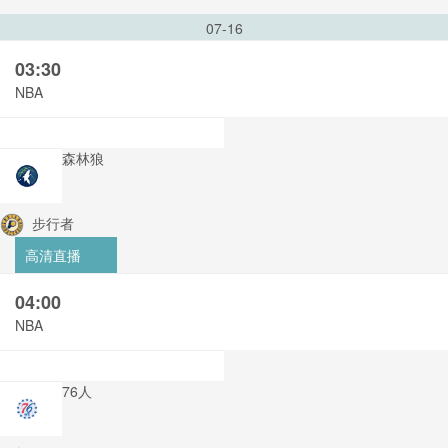
07-16
03:30
NBA
森林狼
步行者
高清直播
04:00
NBA
76人