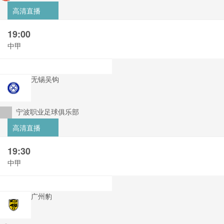
高清直播
19:00
中甲
无锡吴钩
宁波职业足球俱乐部
高清直播
19:30
中甲
广州豹