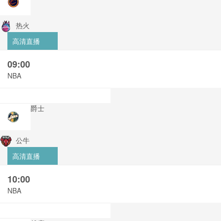
热火
高清直播
09:00
NBA
爵士
公牛
高清直播
10:00
NBA