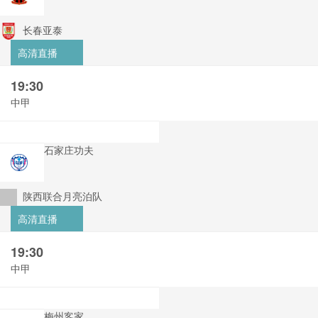
长春亚泰
高清直播
19:30
中甲
石家庄功夫
陕西联合月亮泊队
高清直播
19:30
中甲
梅州客家