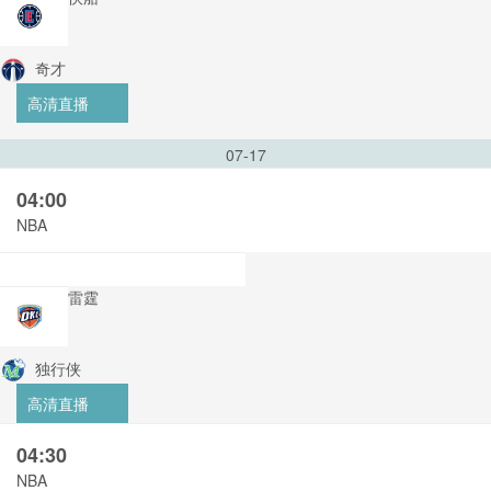
奇才
高清直播
07-17
04:00
NBA
雷霆
独行侠
高清直播
04:30
NBA