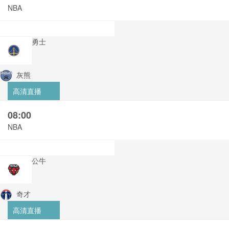
NBA
勇士
灰熊
高清直播
08:00
NBA
公牛
奇才
高清直播