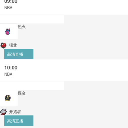
09:00
NBA
热火
猛龙
高清直播
10:00
NBA
掘金
开拓者
高清直播