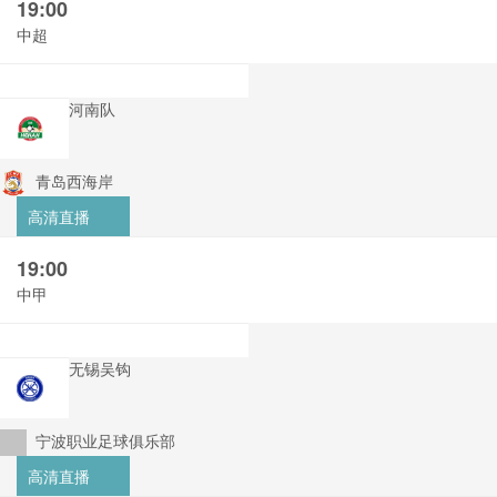
19:00
中超
河南队
青岛西海岸
高清直播
19:00
中甲
无锡吴钩
宁波职业足球俱乐部
高清直播