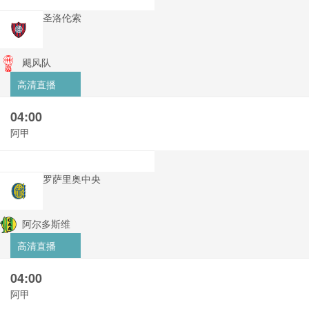
圣洛伦索
飓风队
高清直播
04:00
阿甲
罗萨里奥中央
阿尔多斯维
高清直播
04:00
阿甲