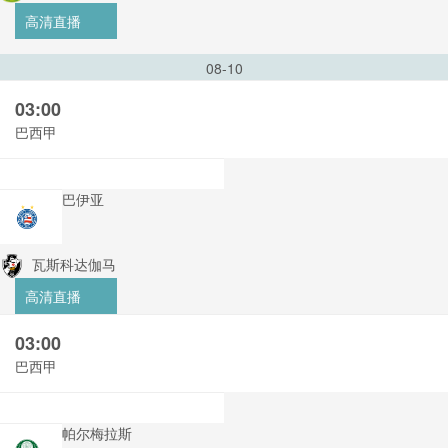
高清直播
08-10
03:00
巴西甲
巴伊亚
瓦斯科达伽马
高清直播
03:00
巴西甲
帕尔梅拉斯