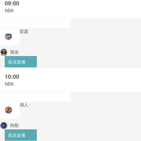
09:00
NBA
雷霆
掘金
高清直播
10:00
NBA
湖人
快船
高清直播