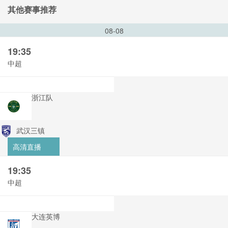
其他赛事推荐
08-08
19:35
中超
浙江队
武汉三镇
高清直播
19:35
中超
大连英博