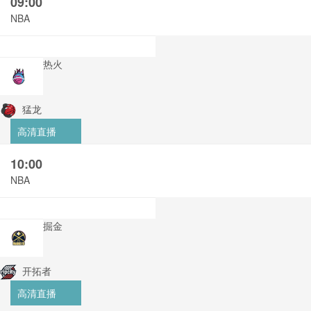
09:00
NBA
热火
猛龙
高清直播
10:00
NBA
掘金
开拓者
高清直播