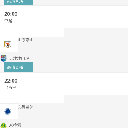
高清直播
20:00
中超
山东泰山
天津津门虎
高清直播
22:00
巴西甲
克鲁塞罗
米拉索