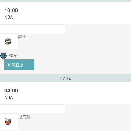
10:00
NBA
爵士
快船
高清直播
07-14
04:00
NBA
尼克斯