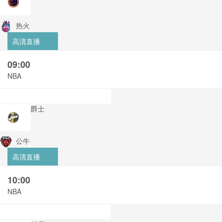
热火
高清直播
09:00
NBA
爵士
公牛
高清直播
10:00
NBA