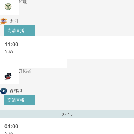
雄鹿
太阳
高清直播
11:00
NBA
开拓者
森林狼
高清直播
07-15
04:00
NBA