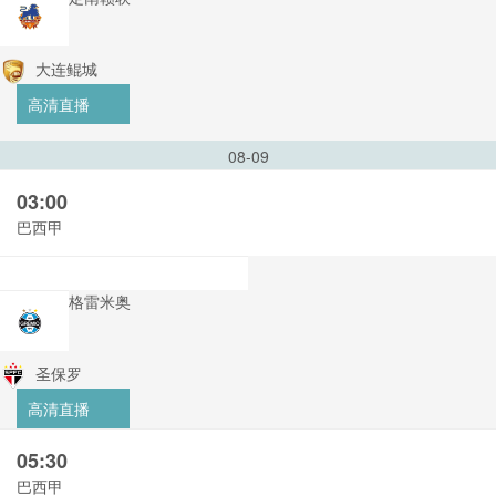
大连鲲城
高清直播
08-09
03:00
巴西甲
格雷米奥
圣保罗
高清直播
05:30
巴西甲