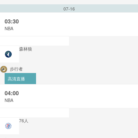
07-16
03:30
NBA
森林狼
步行者
高清直播
04:00
NBA
76人