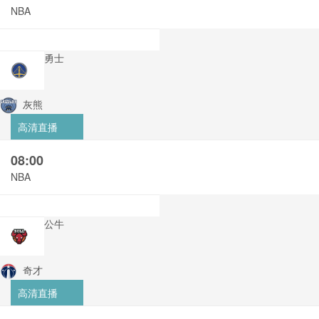
NBA
勇士
灰熊
高清直播
08:00
NBA
公牛
奇才
高清直播