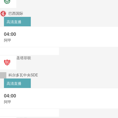
巴西国际
高清直播
04:00
阿甲
圣塔菲联
科尔多瓦中央SDE
高清直播
04:00
阿甲