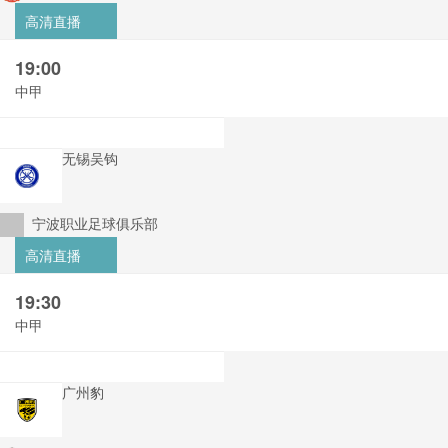
高清直播
19:00
中甲
无锡吴钩
宁波职业足球俱乐部
高清直播
19:30
中甲
广州豹