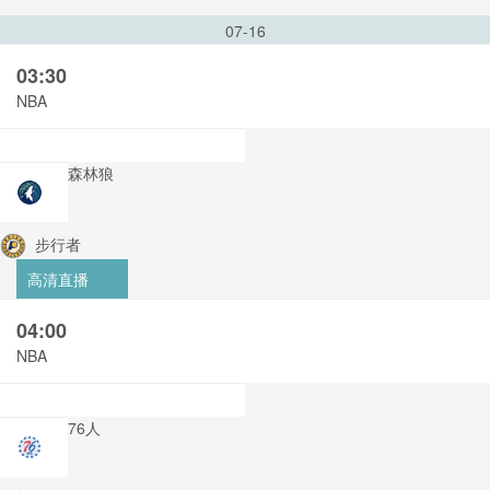
07-16
03:30
NBA
森林狼
步行者
高清直播
04:00
NBA
76人