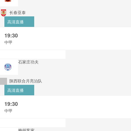
长春亚泰
高清直播
19:30
中甲
石家庄功夫
陕西联合月亮泊队
高清直播
19:30
中甲
梅州客家