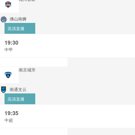
佛山南狮
高清直播
19:30
中甲
南京城市
南通支云
高清直播
19:35
中超