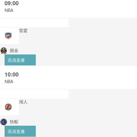
09:00
NBA
雷霆
掘金
高清直播
10:00
NBA
湖人
快船
高清直播