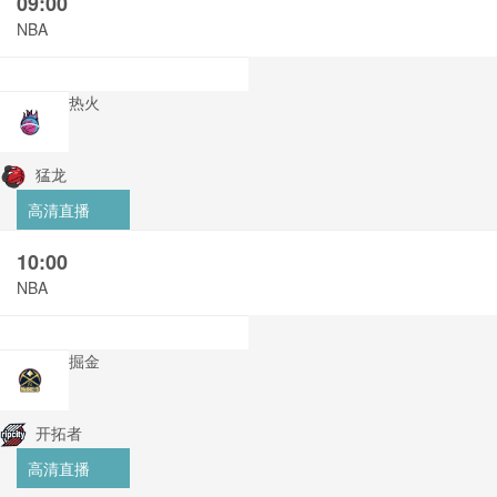
09:00
NBA
热火
猛龙
高清直播
10:00
NBA
掘金
开拓者
高清直播