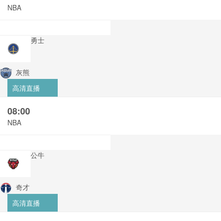
NBA
勇士
灰熊
高清直播
08:00
NBA
公牛
奇才
高清直播