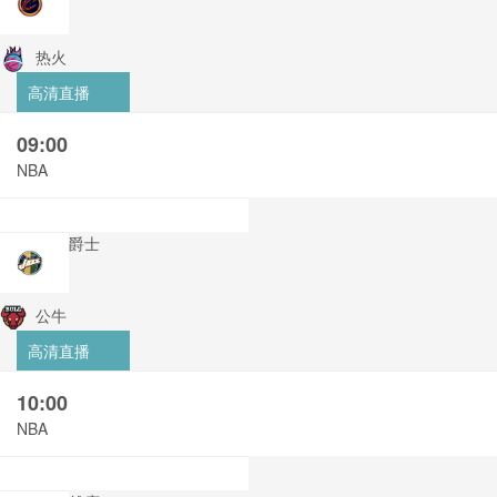
热火
高清直播
09:00
NBA
爵士
公牛
高清直播
10:00
NBA