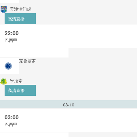
天津津门虎
高清直播
22:00
巴西甲
克鲁塞罗
米拉索
高清直播
08-10
03:00
巴西甲