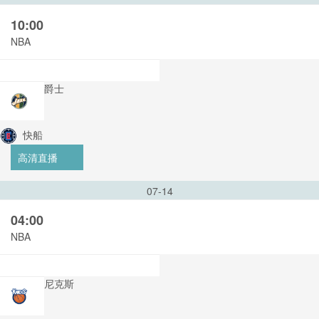
10:00
NBA
爵士
快船
高清直播
07-14
04:00
NBA
尼克斯