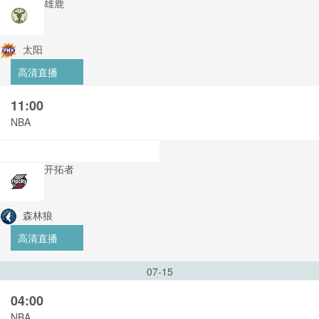
雄鹿
太阳
高清直播
11:00
NBA
开拓者
森林狼
高清直播
07-15
04:00
NBA